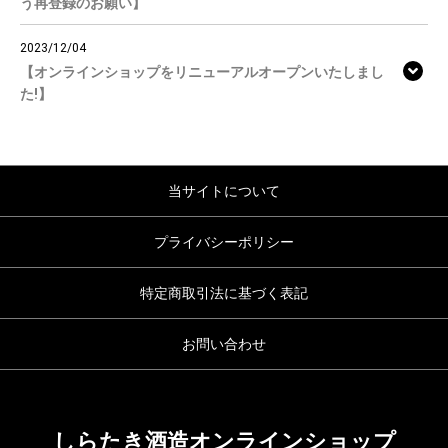
う再登録のお願い】
2023/12/04
【オンラインショップをリニューアルオープンいたしまし
た!】
当サイトについて
プライバシーポリシー
特定商取引法に基づく表記
お問い合わせ
しらたき酒造オンラインショップ