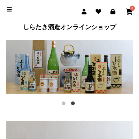
0
しらたき酒造オンラインショップ