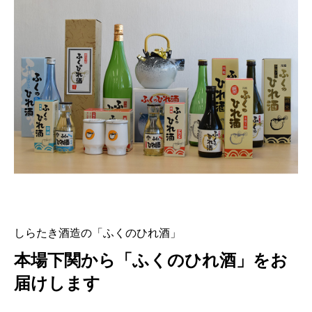
しらたき酒造の「ふくのひれ酒」
本場下関から「ふくのひれ酒」をお
届けします