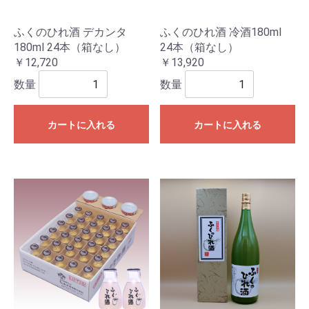
ふくのひれ酒 デカンタ
ふくのひれ酒 冷酒180ml
180ml 24本（箱なし）
24本（箱なし）
￥12,720
￥13,920
数量
数量
カートに入れる
カートに入れる