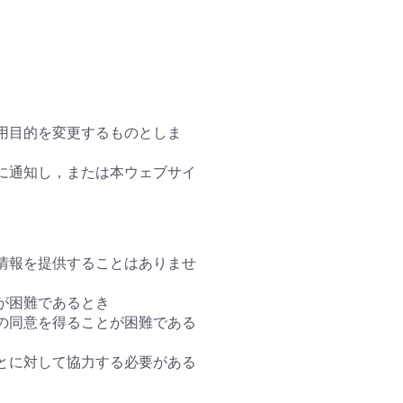
用目的を変更するものとしま
に通知し，または本ウェブサイ
情報を提供することはありませ
が困難であるとき
の同意を得ることが困難である
とに対して協力する必要がある