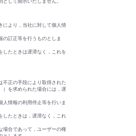
則として開示いたしません。
きにより，当社に対して個人情
報の訂正等を行うものとしま
をしたときは遅滞なく，これを
は不正の手段により取得された
。）を求められた場合には，遅
個人情報の利用停止等を行いま
をしたときは，遅滞なく，これ
な場合であって，ユーザーの権
のとします。