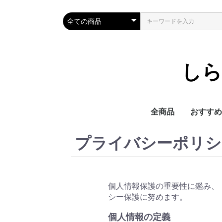
しら
全商品
おすすめ
プライバシーポリシ
個人情報保護の重要性に鑑み、
シー保護に努めます。
個人情報の定義