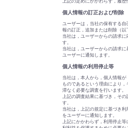
上記の定めにかかわらず，履歴
個人情報の訂正および削除
ユーザーは，当社の保有する自
報の訂正，追加または削除（以
当社は，ユーザーからの請求に
す。
当社は，ユーザーからの請求に
ユーザーに通知します。
個人情報の利用停止等
当社は，本人から，個人情報が
ものであるという理由により，
滞なく必要な調査を行います。
上記の調査結果に基づき，その
す。
当社は，上記の規定に基づき利
をユーザーに通知します。
上記にかかわらず，利用停止等
利利益を保護するために必要な