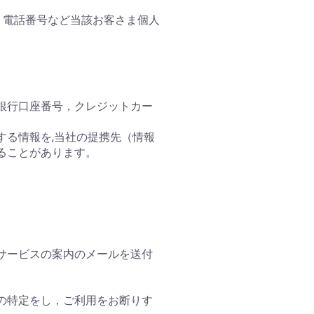
、電話番号など当該お客さま個人
銀行口座番号，クレジットカー
する情報を,当社の提携先（情報
ることがあります。
サービスの案内のメールを送付
の特定をし，ご利用をお断りす