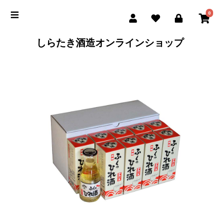
0
しらたき酒造オンラインショップ