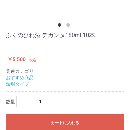
ふくのひれ酒 デカンタ180ml 10本
￥5,500
税込
関連カテゴリ
おすすめ商品
熱燗タイプ
数量
カートに入れる